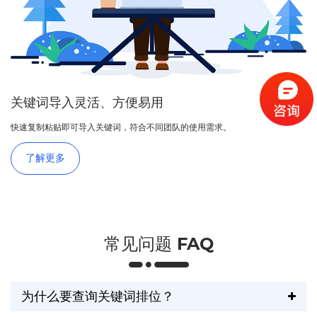
关键词导入灵活、方便易用
快速复制粘贴即可导入关键词，符合不同团队的使用需求。
了解更多
常见问题 FAQ
为什么要查询关键词排位？