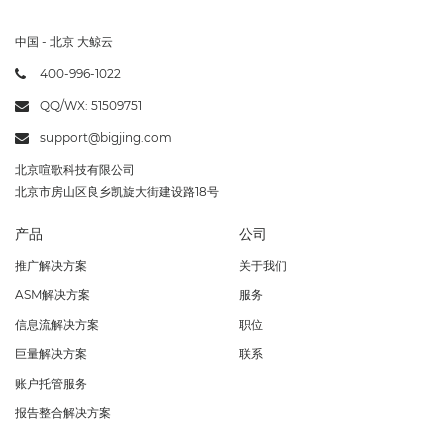
中国 - 北京 大鲸云
400-996-1022
QQ/WX: 51509751
support@bigjing.com
北京喧歌科技有限公司
北京市房山区良乡凯旋大街建设路18号
产品
公司
推广解决方案
关于我们
ASM解决方案
服务
信息流解决方案
职位
巨量解决方案
联系
账户托管服务
报告整合解决方案