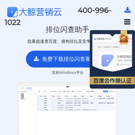
400-996-
1022
排位闪查助手
批量超速查百度、搜狗排位及竞争对手分布
免费下载排位闪查客户端
支持Windows平台