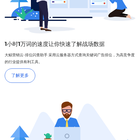
1小时1万词的速度让你快速了解战场数据
大鲸营销云-排位闪查助手 采用云服务器方式查询关键词广告排位，为高竞争度
的行业提供有利工具。
了解更多