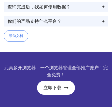
查询完成后，我如何使用数据？
你们的产品支持什么平台？
帮助文档
元桌多开浏览器，一个浏览器管理全部推广账户！完
全免费！
立即下载